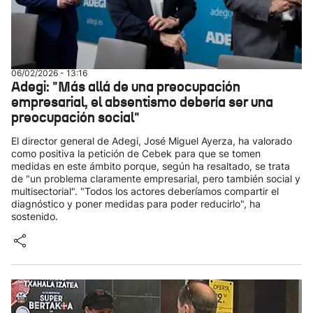
06/02/2026 - 13:16
Adegi: "Más allá de una preocupación
empresarial, el absentismo debería ser una
preocupación social"
El director general de Adegi, José Miguel Ayerza, ha valorado
como positiva la petición de Cebek para que se tomen
medidas en este ámbito porque, según ha resaltado, se trata
de "un problema claramente empresarial, pero también social y
multisectorial". "Todos los actores deberíamos compartir el
diagnóstico y poner medidas para poder reducirlo", ha
sostenido.