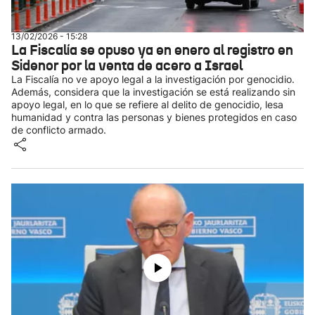
13/02/2026 - 15:28
La Fiscalía se opuso ya en enero al registro en
Sidenor por la venta de acero a Israel
La Fiscalía no ve apoyo legal a la investigación por genocidio.
Además, considera que la investigación se está realizando sin
apoyo legal, en lo que se refiere al delito de genocidio, lesa
humanidad y contra las personas y bienes protegidos en caso
de conflicto armado.