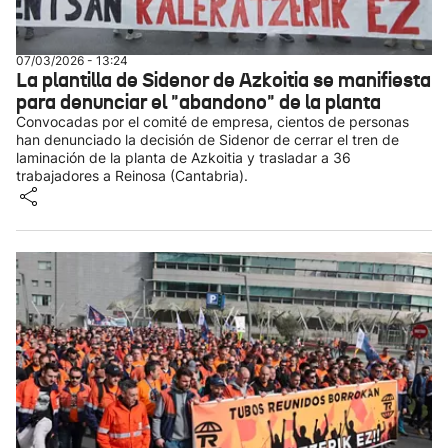
07/03/2026 - 13:24
La plantilla de Sidenor de Azkoitia se manifiesta
para denunciar el "abandono" de la planta
Convocadas por el comité de empresa, cientos de personas
han denunciado la decisión de Sidenor de cerrar el tren de
laminación de la planta de Azkoitia y trasladar a 36
trabajadores a Reinosa (Cantabria).