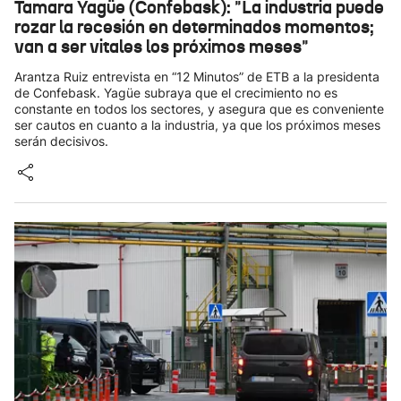
Tamara Yagüe (Confebask): "La industria puede
rozar la recesión en determinados momentos;
van a ser vitales los próximos meses"
Arantza Ruiz entrevista en “12 Minutos” de ETB a la presidenta
de Confebask. Yagüe subraya que el crecimiento no es
constante en todos los sectores, y asegura que es conveniente
ser cautos en cuanto a la industria, ya que los próximos meses
serán decisivos.