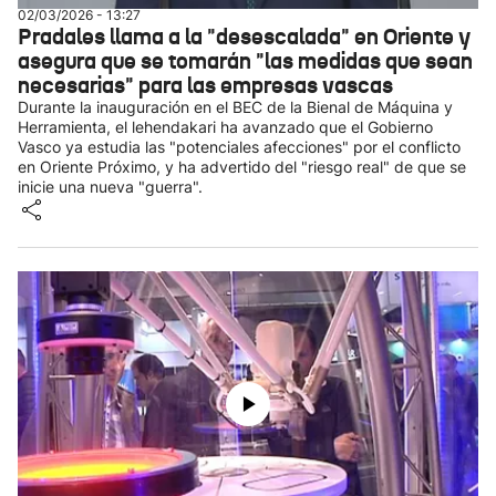
02/03/2026 - 13:27
Pradales llama a la "desescalada" en Oriente y
asegura que se tomarán "las medidas que sean
necesarias" para las empresas vascas
Durante la inauguración en el BEC de la Bienal de Máquina y
Herramienta, el lehendakari ha avanzado que el Gobierno
Vasco ya estudia las "potenciales afecciones" por el conflicto
en Oriente Próximo, y ha advertido del "riesgo real" de que se
inicie una nueva "guerra".