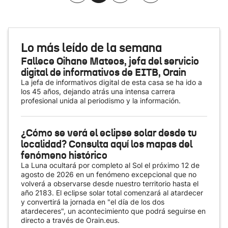
Lo más leído de la semana
Fallece Oihane Mateos, jefa del servicio
digital de informativos de EITB, Orain
La jefa de informativos digital de esta casa se ha ido a
los 45 años, dejando atrás una intensa carrera
profesional unida al periodismo y la información.
¿Cómo se verá el eclipse solar desde tu
localidad? Consulta aquí los mapas del
fenómeno histórico
La Luna ocultará por completo al Sol el próximo 12 de
agosto de 2026 en un fenómeno excepcional que no
volverá a observarse desde nuestro territorio hasta el
año 2183. El eclipse solar total comenzará al atardecer
y convertirá la jornada en "el día de los dos
atardeceres", un acontecimiento que podrá seguirse en
directo a través de Orain.eus.