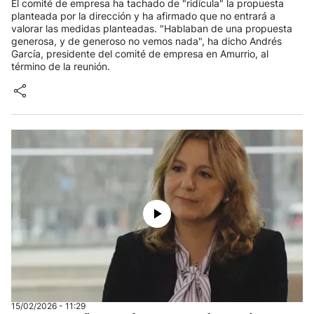
El comité de empresa ha tachado de "ridícula" la propuesta
planteada por la dirección y ha afirmado que no entrará a
valorar las medidas planteadas. "Hablaban de una propuesta
generosa, y de generoso no vemos nada", ha dicho Andrés
García, presidente del comité de empresa en Amurrio, al
término de la reunión.
15/02/2026 - 11:29