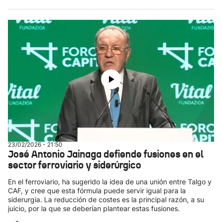
23/02/2026 - 21:50
José Antonio Jainaga defiende fusiones en el
sector ferroviario y siderúrgico
En el ferroviario, ha sugerido la idea de una unión entre Talgo y
CAF, y cree que esta fórmula puede servir igual para la
siderurgia. La reducción de costes es la principal razón, a su
juicio, por la que se deberían plantear estas fusiones.