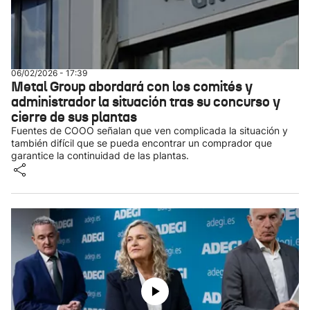
06/02/2026 - 17:39
Metal Group abordará con los comités y
administrador la situación tras su concurso y
cierre de sus plantas
Fuentes de COOO señalan que ven complicada la situación y
también difícil que se pueda encontrar un comprador que
garantice la continuidad de las plantas.