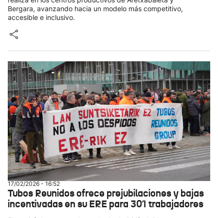
Bergara, avanzando hacia un modelo más competitivo,
accesible e inclusivo.
17/02/2026 - 16:52
Tubos Reunidos ofrece prejubilaciones y bajas
incentivadas en su ERE para 301 trabajadores