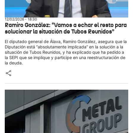
12/02/2026 - 18:30
Ramiro González: “Vamos a echar el resto para
solucionar la situación de Tubos Reunidos”
El diputado general de Álava, Ramiro González, asegura que la
Diputación está “absolutamente implicada” en la solución a la
situación de Tubos Reunidos, y ha explicado que ha pedido a
la SEPI que se implique y participe en una reestructuración de
la deuda.