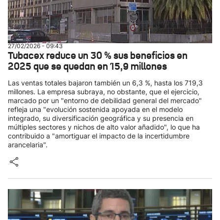
27/02/2026 - 09:43
Tubacex reduce un 30 % sus beneficios en
2025 que se quedan en 15,9 millones
Las ventas totales bajaron también un 6,3 %, hasta los 719,3
millones. La empresa subraya, no obstante, que el ejercicio,
marcado por un "entorno de debilidad general del mercado"
refleja una "evolución sostenida apoyada en el modelo
integrado, su diversificación geográfica y su presencia en
múltiples sectores y nichos de alto valor añadido", lo que ha
contribuido a "amortiguar el impacto de la incertidumbre
arancelaria".