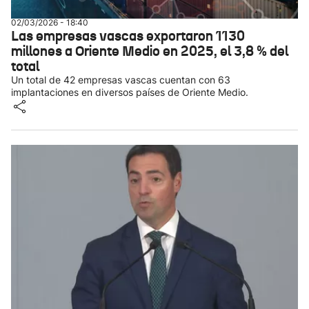
02/03/2026 - 18:40
Las empresas vascas exportaron 1130
millones a Oriente Medio en 2025, el 3,8 % del
total
Un total de 42 empresas vascas cuentan con 63
implantaciones en diversos países de Oriente Medio.