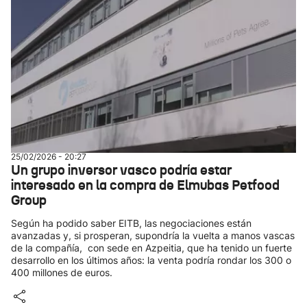
25/02/2026 - 20:27
Un grupo inversor vasco podría estar
interesado en la compra de Elmubas Petfood
Group
Según ha podido saber EITB, las negociaciones están
avanzadas y, si prosperan, supondría la vuelta a manos vascas
de la compañía, con sede en Azpeitia, que ha tenido un fuerte
desarrollo en los últimos años: la venta podría rondar los 300 o
400 millones de euros.