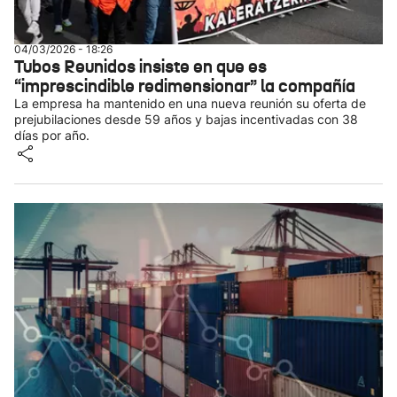
04/03/2026 - 18:26
Tubos Reunidos insiste en que es
“imprescindible redimensionar” la compañía
La empresa ha mantenido en una nueva reunión su oferta de
prejubilaciones desde 59 años y bajas incentivadas con 38
días por año.