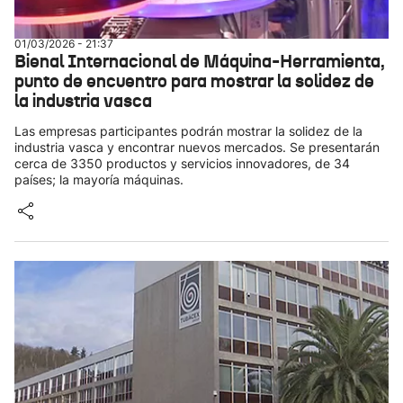
01/03/2026 - 21:37
Bienal Internacional de Máquina-Herramienta,
punto de encuentro para mostrar la solidez de
la industria vasca
Las empresas participantes podrán mostrar la solidez de la
industria vasca y encontrar nuevos mercados. Se presentarán
cerca de 3350 productos y servicios innovadores, de 34
países; la mayoría máquinas.