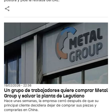
19/02/2026 - 22:36
Un grupo de trabajadores quiere comprar Metal
Group y salvar la planta de Legutiano
Hace unas semanas, la empresa cerró después de que su
principal cliente decidiera dejar de comprar sus piezas y
comprarlas en China.