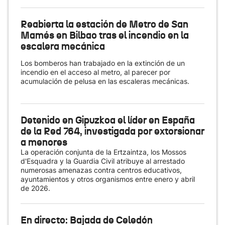
Reabierta la estación de Metro de San
Mamés en Bilbao tras el incendio en la
escalera mecánica
Los bomberos han trabajado en la extinción de un
incendio en el acceso al metro, al parecer por
acumulación de pelusa en las escaleras mecánicas.
Detenido en Gipuzkoa el líder en España
de la Red 764, investigada por extorsionar
a menores
La operación conjunta de la Ertzaintza, los Mossos
d'Esquadra y la Guardia Civil atribuye al arrestado
numerosas amenazas contra centros educativos,
ayuntamientos y otros organismos entre enero y abril
de 2026.
En directo: Bajada de Celedón