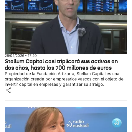
26/02/2026 - 17:20
Stellum Capital casi triplicará sus activos en
dos años, hasta los 700 millones de euros
Propiedad de la Fundación Artizarra, Stellum Capital es una
organización creada por empresarios vascos con el objeto de
invertir capital en empresas y garantizar su arraigo.