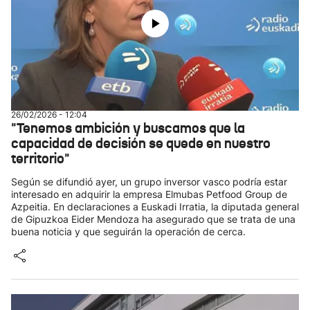
26/02/2026 - 12:04
"Tenemos ambición y buscamos que la
capacidad de decisión se quede en nuestro
territorio"
Según se difundió ayer, un grupo inversor vasco podría estar
interesado en adquirir la empresa Elmubas Petfood Group de
Azpeitia. En declaraciones a Euskadi Irratia, la diputada general
de Gipuzkoa Eider Mendoza ha asegurado que se trata de una
buena noticia y que seguirán la operación de cerca.