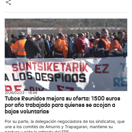
2026/02/23 - 18:46
Tubos Reunidos mejora su oferta: 1500 euros
por año trabajado para quienes se acojan a
bajas voluntarias
Por su parte, la delegación negociadora de los sindicatos, que
une a los comités de Amurrio y Trapagaran, mantiene su
postura y pide la retirada del ERE.