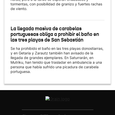
tormentas, con posibilidad de granizo y fuertes rachas
de viento.
La llegada masiva de carabelas
portuguesas obliga a prohibir el baño en
las tres playas de San Sebastián
Se ha prohibido el baño en las tres playas donostiarras,
y en Getaria y Zarautz también han avisado de la
llegada de grandes ejemplares. En Saturrarán, en
Mutriku, han tenido que trasladar en ambulancia a una
persona que había sufrido una picadura de carabela
portuguesa.