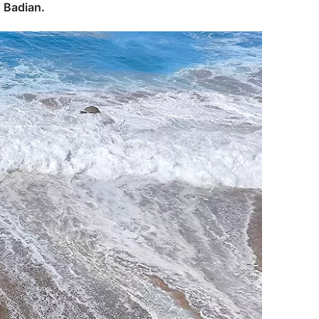
o Badian.