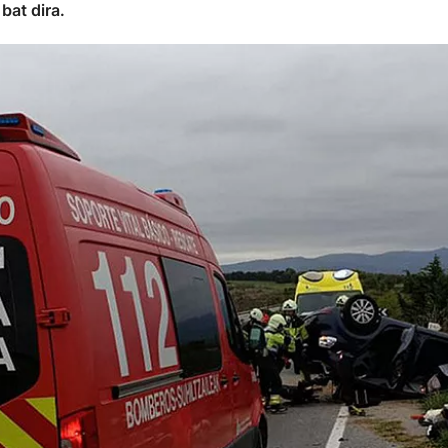
 bat dira.