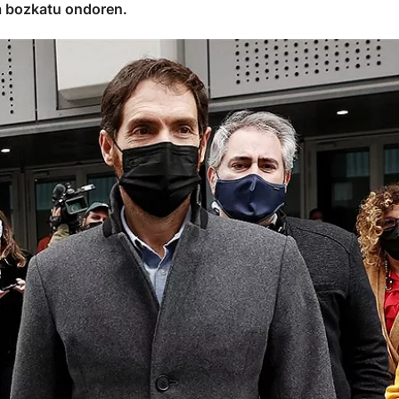
a bozkatu ondoren.