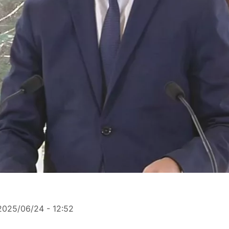
2025/06/24 - 12:52