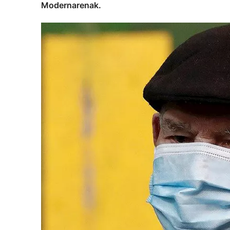
Modernarenak.